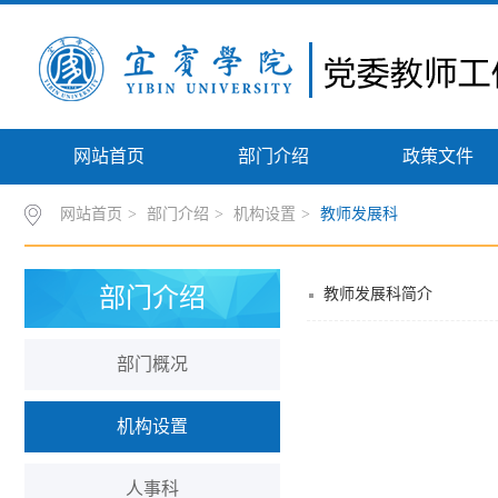
网站首页
部门介绍
政策文件
网站首页
>
部门介绍
>
机构设置
>
教师发展科
部门介绍
教师发展科简介
部门概况
机构设置
人事科