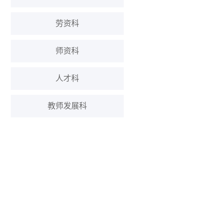
劳资科
师资科
人才科
教师发展科